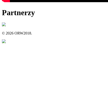
Partnerzy
© 2026 ORW2018.