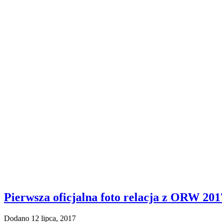
Pierwsza oficjalna foto relacja z ORW 201
Dodano 12 lipca, 2017