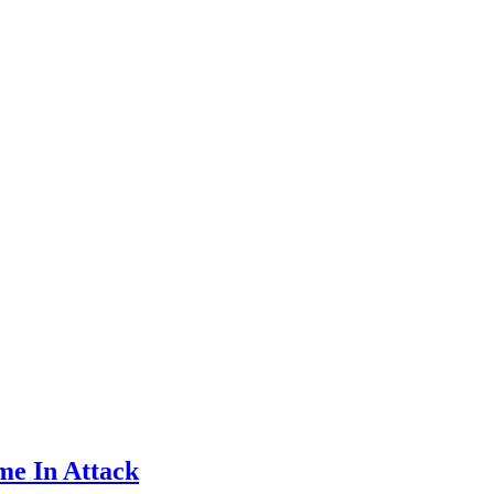
me In Attack