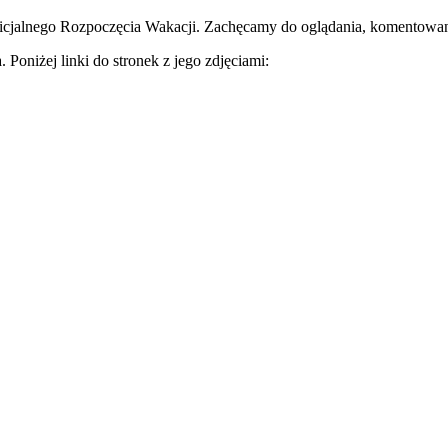
Oficjalnego Rozpoczęcia Wakacji. Zachęcamy do oglądania, komentowan
Poniżej linki do stronek z jego zdjęciami: