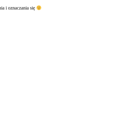
ia i oznaczania się