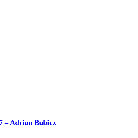
7 – Adrian Bubicz