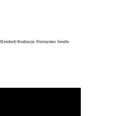
/embed] Realizacja: Przemysław Serafin